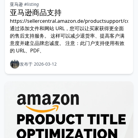
亚马逊
#listing
亚马逊商品支持
https://sellercentral.amazon.de/productsupport/con
通过添加文件和网站 URL，您可以让买家获得更全面
的售后支持服务。 这样可以减少退货率、提高客户满
意度并建立品牌忠诚度。 注意：此门户支持使用有效
的 URL、PDF、
发布于 2026-03-12