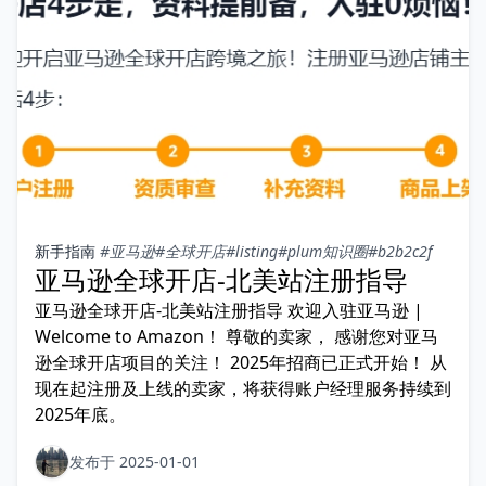
新手指南
#亚马逊
#全球开店
#listing
#plum知识圈
#b2b2c2f
亚马逊全球开店-北美站注册指导
亚马逊全球开店-北美站注册指导 欢迎入驻亚马逊 |
Welcome to Amazon！ 尊敬的卖家， 感谢您对亚马
逊全球开店项目的关注！ 2025年招商已正式开始！ 从
现在起注册及上线的卖家，将获得账户经理服务持续到
2025年底。
发布于 2025-01-01