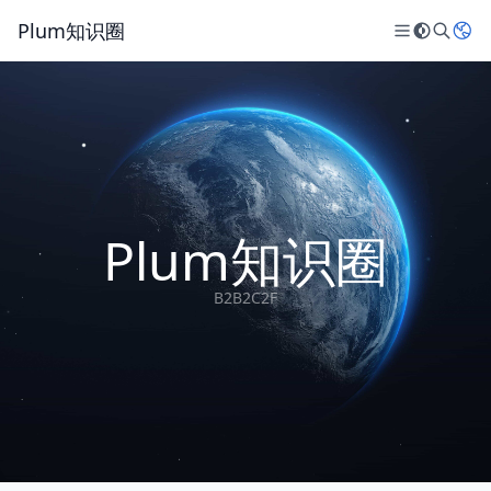
Plum知识圈
Plum知识圈
B2B2C2F