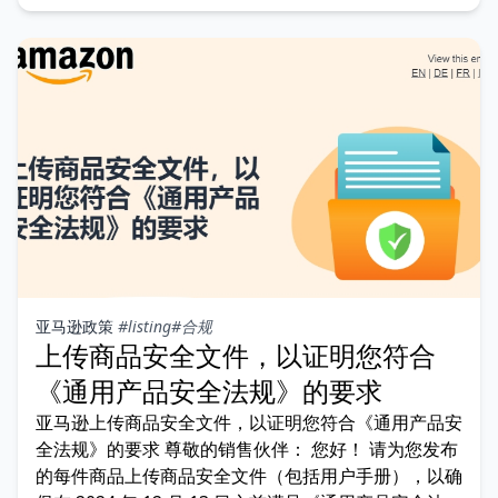
亚马逊政策
#listing
#合规
上传商品安全文件，以证明您符合
《通用产品安全法规》的要求
亚马逊上传商品安全文件，以证明您符合《通用产品安
全法规》的要求 尊敬的销售伙伴： 您好！ 请为您发布
的每件商品上传商品安全文件（包括用户手册），以确