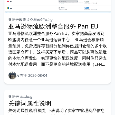
亚马逊政策
#亚马逊
#listing
亚马逊物流欧洲整合服务 Pan-EU
亚马逊物流欧洲整合服务Pan-EU。卖家把商品发送到
欧盟境内任意一个亚马逊运营中心 ，亚马逊会根据销
量预测，免费把库存智能分配到你已启用仓储的多个欧
盟国家仓库中。这样买家下单后，商品可以从离他最近
的本地仓库发出，实现更快的配送速度，同时你只需支
付本地配送费用，而不是更高的跨境配送费用（EFN费
用）。
发布于 2026-08-04
亚马逊
#listing
关键词属性说明
关键词属性说明 概览 下表说明了卖家在管理商品信息