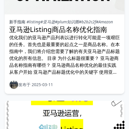
新手指南
#listing
#亚马逊
#plum知识圈
#b2b2c2f
#Amazon
亚马逊Listing商品名称优化指南
优化我们的亚马逊产品列表以进行转化可能是一项艰巨
的任务。首先也是最重要的起点之一是商品名称。在本
指南中，我们将介绍您需要了解的有关亚马逊产品标题
优化的所有信息。 目录 为什么标题很重要？ 亚马逊商
品名称指南有哪些？ 亚马逊商品名称优化的最佳实践
从客户开始 亚马逊产品标题优化中的关键字 使用亚马
逊卖
发布于 2025-03-11