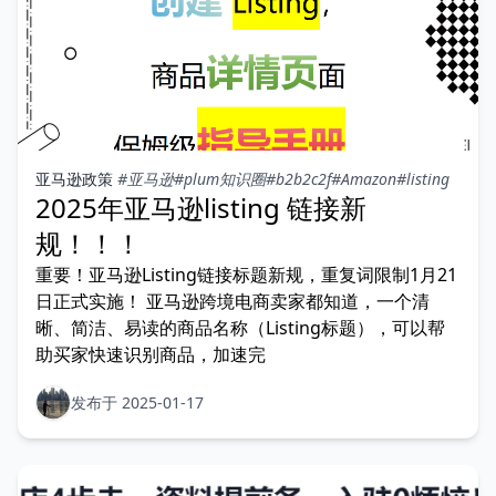
亚马逊政策
#亚马逊
#plum知识圈
#b2b2c2f
#Amazon
#listing
2025年亚马逊listing 链接新
规！！！
重要！亚马逊Listing链接标题新规，重复词限制1月21
日正式实施！ 亚马逊跨境电商卖家都知道，一个清
晰、简洁、易读的商品名称（Listing标题），可以帮
助买家快速识别商品，加速完
发布于 2025-01-17