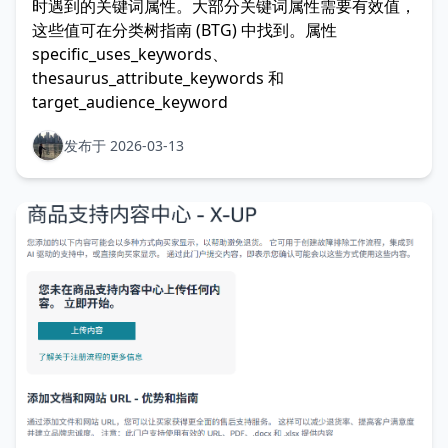
时遇到的关键词属性。大部分关键词属性需要有效值，
这些值可在分类树指南 (BTG) 中找到。属性
specific_uses_keywords、
thesaurus_attribute_keywords 和
target_audience_keyword
发布于 2026-03-13