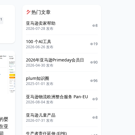
热门文章
1
n
亚马逊卖家帮助
8
2026-07-28 发布
100 个AI工具
19
2026-06-26 发布
2026年亚马逊Primeday会员日
90
2026-04-30 发布
plum知识圈
96
2025-01-01 发布
亚马逊物流欧洲整合服务 Pan-EU
9
2026-08-04 发布
亚马逊儿童产品
8
的婴
2026-07-31 发布
在亚
同
生产者责任延伸 (EPR)