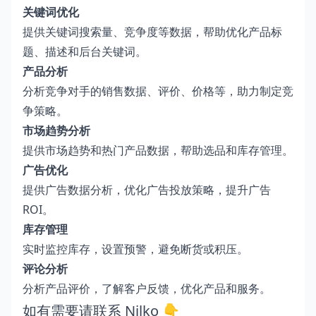
关键词优化
提供关键词搜索量、竞争度等数据，帮助优化产品标
题、描述和后台关键词。
产品分析
分析竞争对手的销售数据、评价、价格等，助力制定竞
争策略。
市场趋势分析
提供市场趋势和热门产品数据，帮助选品和库存管理。
广告优化
提供广告数据分析，优化广告投放策略，提升广告
ROI。
库存管理
实时监控库存，设置预警，避免断货或积压。
评论分析
分析产品评价，了解客户反馈，优化产品和服务。
如有需要请联系 Nilko 👇