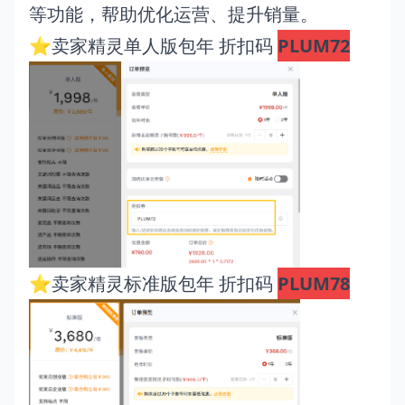
等功能，帮助优化运营、提升销量。
⭐卖家精灵单人版包年 折扣码
PLUM72
⭐卖家精灵标准版包年 折扣码
PLUM78