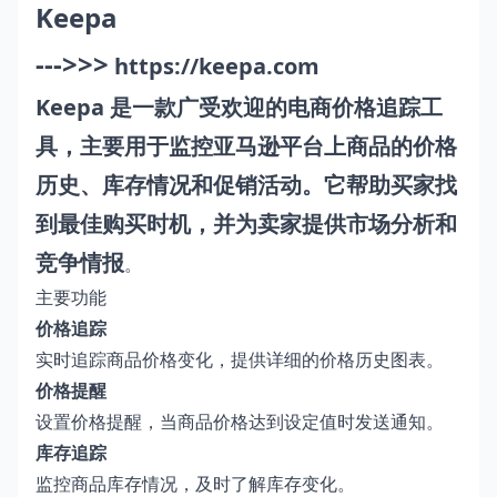
Keepa
--->>>
https://keepa.com
Keepa 是一款广受欢迎的电商价格追踪工
具，主要用于监控亚马逊平台上商品的价格
历史、库存情况和促销活动。它帮助买家找
到最佳购买时机，并为卖家提供市场分析和
竞争情报
。
主要功能
价格追踪
实时追踪商品价格变化，提供详细的价格历史图表。
价格提醒
设置价格提醒，当商品价格达到设定值时发送通知。
库存追踪
监控商品库存情况，及时了解库存变化。