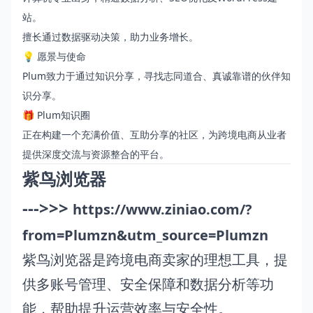
站。
擅长通过数据驱动决策，助力业务增长。
💡 愿景与使命
Plum致力于通过知识分享，寻找志同道合、真诚靠谱的伙伴知
识分享。
🎁 Plum知识圈
正在构建一个充满价值、互助分享的社区，为跨境电商从业者
提供深度交流与资源整合的平台。
紫鸟浏览器
--->>>
https://www.ziniao.com/?
from=Plumzn&utm_source=Plumzn
紫鸟浏览器是跨境电商卖家的理想工具，提
供多账号管理、安全保障和数据分析等功
能，帮助提升运营效率与安全性。