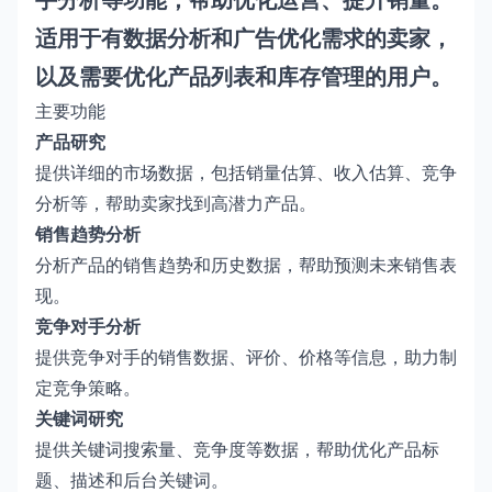
适用于有数据分析和广告优化需求的卖家，
以及需要优化产品列表和库存管理的用户。
主要功能
产品研究
提供详细的市场数据，包括销量估算、收入估算、竞争
分析等，帮助卖家找到高潜力产品。
销售趋势分析
分析产品的销售趋势和历史数据，帮助预测未来销售表
现。
竞争对手分析
提供竞争对手的销售数据、评价、价格等信息，助力制
定竞争策略。
关键词研究
提供关键词搜索量、竞争度等数据，帮助优化产品标
题、描述和后台关键词。