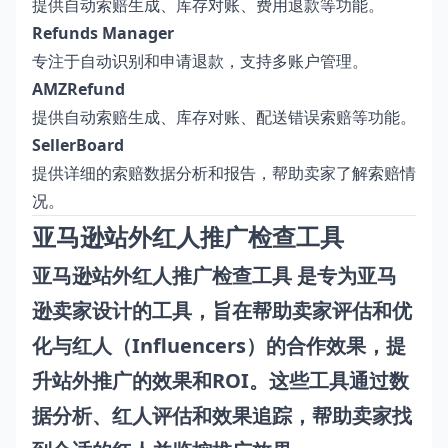
提供自动索赔生成、库存对账、费用退款等功能。
Refunds Manager
专注于自动识别和申请退款，支持多账户管理。
AMZRefund
提供自动索赔生成、库存对账、配送错误索赔等功能。
SellerBoard
提供详细的索赔数据分析和报告，帮助卖家了解索赔情
况。
亚马逊站外红人推广检查工具
亚马逊站外红人推广检查工具 是专为亚马
逊卖家设计的工具，旨在帮助卖家评估和优
化与红人（Influencers）的合作效果，提
升站外推广的效果和ROI。这些工具通过数
据分析、红人评估和效果追踪，帮助卖家找