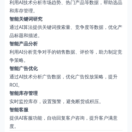
利用AI技术分析市场趋势、热门产品等数据，帮助选品
和库存管理。
智能关键词研究
通过AI算法提供关键词搜索量、竞争度等数据，优化产
品标题和描述。
智能产品分析
利用AI分析竞争对手的销售数据、评价等，助力制定竞
争策略。
智能广告优化
通过AI技术分析广告数据，优化广告投放策略，提升
ROI。
智能库存管理
实时监控库存，设置预警，避免断货或积压。
智能客服
提供AI客服功能，自动回复客户咨询，提升客户满意
度。