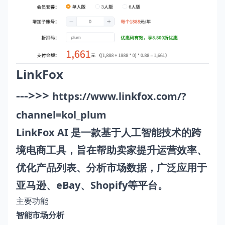
LinkFox
--->>>
https://www.linkfox.com/?
channel=kol_plum
LinkFox AI 是一款基于人工智能技术的跨
境电商工具，旨在帮助卖家提升运营效率、
优化产品列表、分析市场数据，广泛应用于
亚马逊、eBay、Shopify等平台。
主要功能
智能市场分析