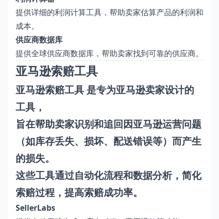
提供详细的利润计算工具，帮助卖家估算产品的利润和
成本。
供应商数据库
提供全球供应商数据库，帮助卖家找到可靠的供应商。
亚马逊索赔工具
亚马逊索赔工具 是专为亚马逊卖家设计的
工具，
旨在帮助卖家识别和追回因亚马逊运营问题
（如库存丢失、损坏、配送错误等）而产生
的损失。
这些工具通过自动化流程和数据分析，简化
索赔过程，提高索赔成功率。
SellerLabs