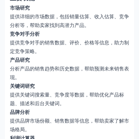
市场研究
提供详细的市场数据，包括销量估算、收入估算、竞争
分析等，帮助卖家找到高潜力产品。
竞争对手分析
提供竞争对手的销售数据、评价、价格等信息，助力制
定竞争策略。
产品研究
分析产品的销售趋势和历史数据，帮助预测未来销售表
现。
关键词研究
提供关键词搜索量、竞争度等数据，帮助优化产品标
题、描述和后台关键词。
品牌分析
提供品牌市场份额、销售数据等信息，帮助卖家了解市
场格局。
利润计算器