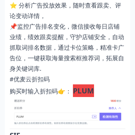
⭐ 分析广告投放效果，随时查看跟卖、评
论变动详情，
📌监控广告排名变化，微信接收每日店铺
业绩，绩效跟卖提醒，守护店铺安全，自动
抓取词排名数据，通过卡位策略，精准卡广
告位，一键获取海量搜索框推荐词，拓展自
身关键词库.
#优麦云折扣码
PLUM
购买时输入折扣码👉：