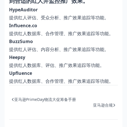
到合适的红人并监控推广效果。
HypeAuditor
提供红人评估、受众分析、推广效果追踪等功能。
Influence.co
提供红人数据库、合作管理、推广效果追踪等功能。
BuzzSumo
提供红人评估、内容分析、推广效果追踪等功能。
Heepsy
提供红人数据库、评估、推广效果追踪等功能。
Upfluence
提供红人数据库、合作管理、推广效果追踪等功能。
亚马逊PrimeDay物流大促筹备手册
亚马逊合规