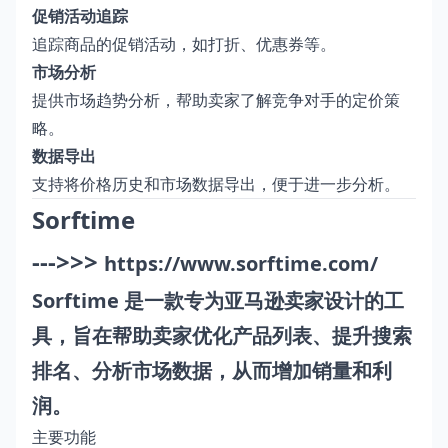
促销活动追踪
追踪商品的促销活动，如打折、优惠券等。
市场分析
提供市场趋势分析，帮助卖家了解竞争对手的定价策
略。
数据导出
支持将价格历史和市场数据导出，便于进一步分析。
Sorftime
--->>>
https://www.sorftime.com/
Sorftime 是一款专为亚马逊卖家设计的工
具，旨在帮助卖家优化产品列表、提升搜索
排名、分析市场数据，从而增加销量和利
润。
主要功能