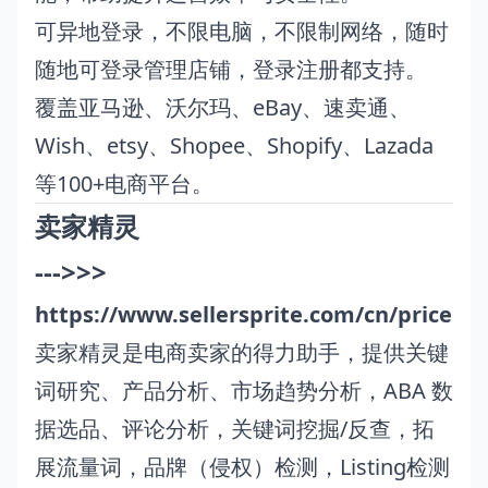
可异地登录，不限电脑，不限制网络，随时
随地可登录管理店铺，登录注册都支持。
覆盖亚马逊、沃尔玛、eBay、速卖通、
Wish、etsy、Shopee、Shopify、Lazada
等100+电商平台。
卖家精灵
--->>>
https://www.sellersprite.com/cn/price
卖家精灵是电商卖家的得力助手，提供关键
词研究、产品分析、市场趋势分析，ABA 数
据选品、评论分析，关键词挖掘/反查，拓
展流量词，品牌（侵权）检测，Listing检测