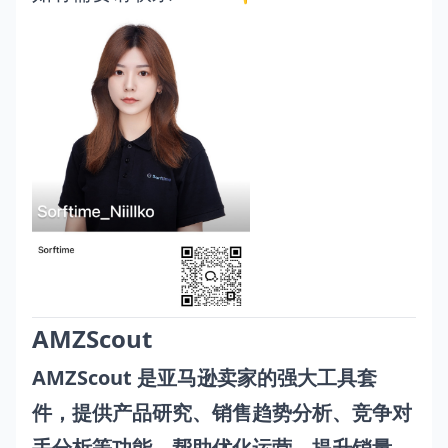
AMZScout
AMZScout 是亚马逊卖家的强大工具套
件，提供产品研究、销售趋势分析、竞争对
手分析等功能，帮助优化运营、提升销量。