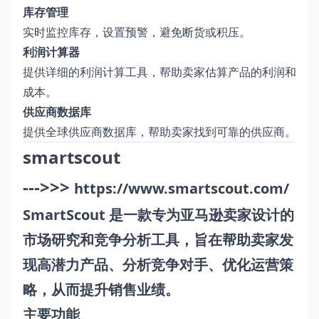
库存管理
实时监控库存，设置预警，避免断货或积压。
利润计算器
提供详细的利润计算工具，帮助卖家估算产品的利润和
成本。
供应商数据库
提供全球供应商数据库，帮助卖家找到可靠的供应商。
smartscout
--->>>
https://www.smartscout.com/
SmartScout 是一款专为亚马逊卖家设计的
市场研究和竞争分析工具，旨在帮助卖家发
现高潜力产品、分析竞争对手、优化运营策
略，从而提升销售业绩。
主要功能