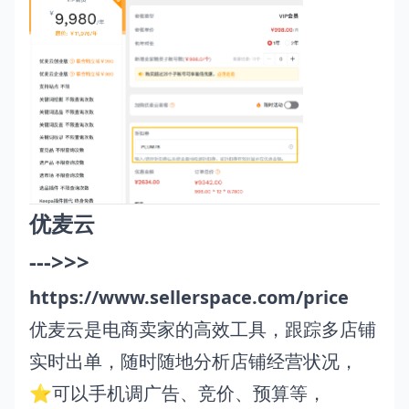
优麦云
--->>>
https://www.sellerspace.com/price
优麦云是电商卖家的高效工具，跟踪多店铺
实时出单，随时随地分析店铺经营状况，
⭐可以手机调广告、竞价、预算等，