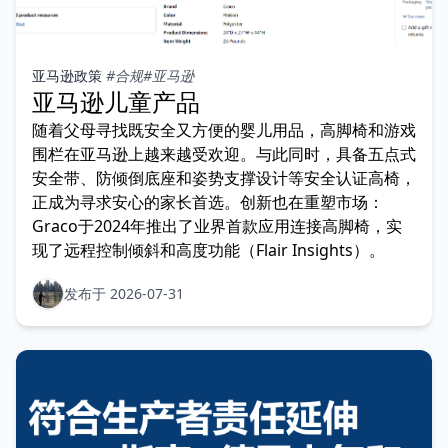
亚马逊政策
#合规
#亚马逊
亚马逊儿童产品
随着父母寻找既安全又方便的婴儿用品，高脚椅和游戏
围栏在亚马逊上越来越受欢迎。与此同时，具备五点式
安全带、防倾倒底座和姿势支撑设计等安全认证高椅，
正成为寻求安心的家长首选。创新也在重塑市场：
Graco于2024年推出了业界首款应用连接高脚椅，实
现了远程控制倾斜和高度功能（Flair Insights）。
发布于 2026-07-31