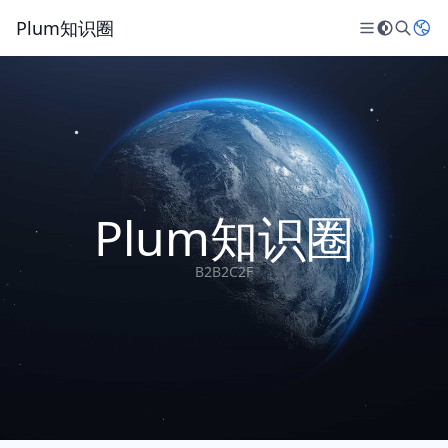
Plum知识圈
Plum知识圈
B2B2C2F