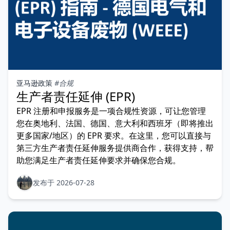
亚马逊政策
#合规
生产者责任延伸 (EPR)
EPR 注册和申报服务是一项合规性资源，可让您管理
您在奥地利、法国、德国、意大利和西班牙（即将推出
更多国家/地区）的 EPR 要求。在这里，您可以直接与
第三方生产者责任延伸服务提供商合作，获得支持，帮
助您满足生产者责任延伸要求并确保您合规。
发布于 2026-07-28