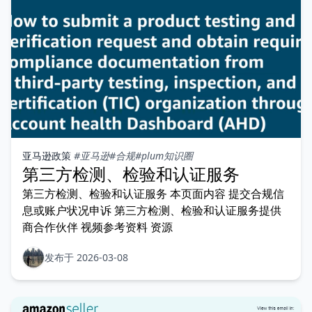
亚马逊政策
#亚马逊
#合规
#plum知识圈
第三方检测、检验和认证服务
第三方检测、检验和认证服务 本页面内容 提交合规信
息或账户状况申诉 第三方检测、检验和认证服务提供
商合作伙伴 视频参考资料 资源
发布于 2026-03-08