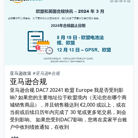
亚马逊政策
#亚马逊
#合规
亚马逊合规
亚马逊合规 DAC7 20241 欧盟 Europe 我是否受到影
响? 如果您的主要地址位于欧盟境内（无论您在哪个商
城销售商品），并且销售额达到 €2,000 或以上，或在
当前或后续日历年内完成了 30 笔或更多笔交易，则会
受到影响。 如果您受到DAC7影响，您将在卖家平台账
户中收到绩效通知，在收到