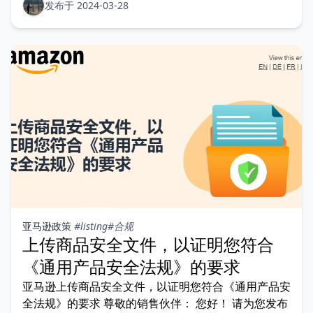
发布于 2024-03-28
亚马逊政策
#listing
#合规
上传商品安全文件，以证明您符合
《通用产品安全法规》的要求
亚马逊上传商品安全文件，以证明您符合《通用产品安
全法规》的要求 尊敬的销售伙伴： 您好！ 请为您发布