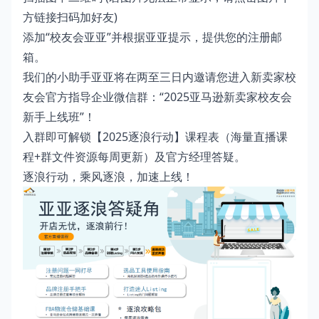
方链接扫码加好友)
添加“校友会亚亚”并根据亚亚提示，提供您的注册邮
箱。
我们的小助手亚亚将在两至三日内邀请您进入新卖家校
友会官方指导企业微信群：“2025亚马逊新卖家校友会
新手上线班”！
入群即可解锁【2025逐浪行动】课程表（海量直播课
程+群文件资源每周更新）及官方经理答疑。
逐浪行动，乘风逐浪，加速上线！