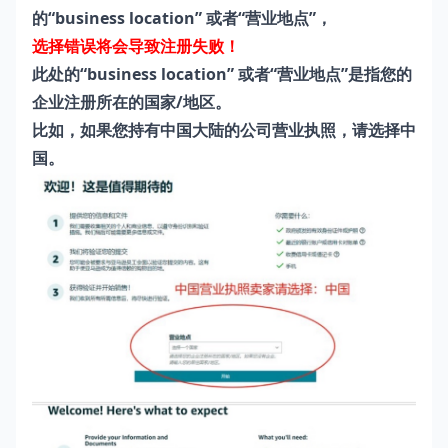
的“business location” 或者“营业地点”，
选择错误将会导致注册失败！
此处的“business location” 或者“营业地点”是指您的
企业注册所在的国家/地区。
比如，如果您持有中国大陆的公司营业执照，请选择中
国。