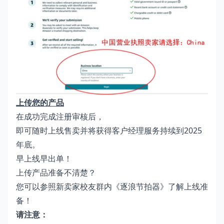
上传您的产品
在成功完成注册审核后，
即可随时上线售卖并将获得客户经理服务持续到2025
年底。
早上线早出单！
上传产品准备不清楚？
您可以参照新卖家校友群内《逐浪节拍器》了解上线准
备！
请注意：