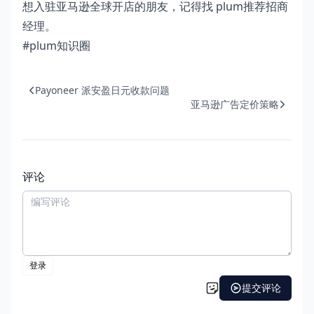
想入驻亚马逊全球开店的朋友，记得找 plum推荐招商
经理。
#plum知识圈
Payoneer 派安盈日元收款问题
亚马逊广告定价策略
评论