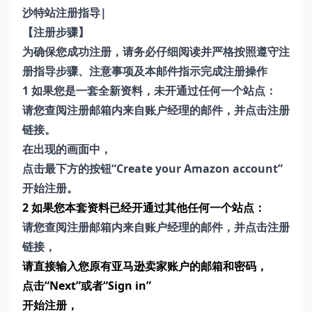
沙特站注册指导
|
【注册步骤】
为确保您成功注册，请务必仔细阅读并严格按照遵守注
册指导步骤、注意事项及本邮件指示完成注册操作
1 如果您是一套全新资料，未开通过任何一个站点：
请您查阅注册邮箱内来自账户经理的邮件，并点击注册
链接。
在出现的画面中，
点击最下方的按钮“Create your Amazon account”
开始注册。
2 如果您本套资料已经开通过其他任何一个站点：
请您查阅注册邮箱内来自账户经理的邮件，并点击注册
链接，
请直接输入您原有亚马逊卖家账户的邮箱和密码，
点击“Next”或者“Sign in”
开始注册，