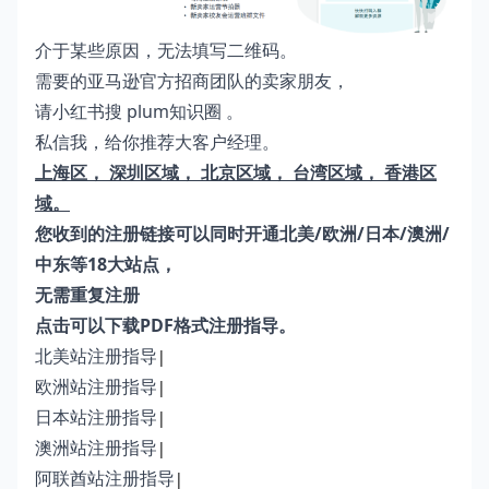
介于某些原因，无法填写二维码。
需要的亚马逊官方招商团队的卖家朋友，
请小红书搜 plum知识圈 。
私信我，给你推荐大客户经理。
上海区， 深圳区域， 北京区域， 台湾区域， 香港区
域。
您收到的注册链接可以同时开通北美/欧洲/日本/澳洲/
中东等18大站点，
无需重复注册
点击可以下载PDF格式注册指导。
北美站注册指导
|
欧洲站注册指导
|
日本站注册指导
|
澳洲站注册指导
|
阿联酋站注册指导
|