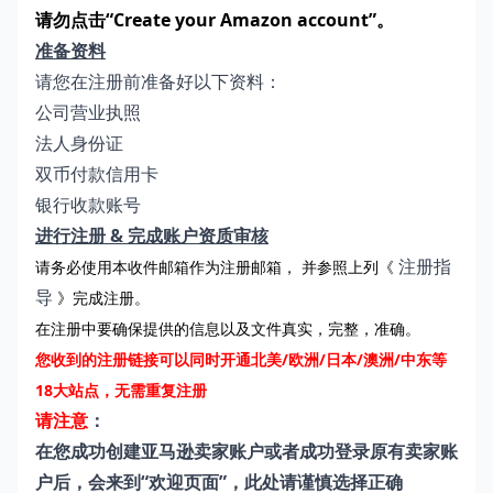
请勿点击“Create your Amazon account”。
准备资料
请您在注册前准备好以下资料：
公司营业执照
法人身份证
双币付款信用卡
银行收款账号
进行注册 & 完成账户资质审核
注册指
请务必使用本收件邮箱作为注册邮箱， 并参照上列《
导
》完成注册。
在注册中要确保提供的信息以及文件真实，完整，准确。
您收到的注册链接可以同时开通北美/欧洲/日本/澳洲/中东等
18大站点，无需重复注册
请注意
：
在您成功创建亚马逊卖家账户或者成功登录原有卖家账
户后，会来到“欢迎页面”，此处请谨慎选择正确