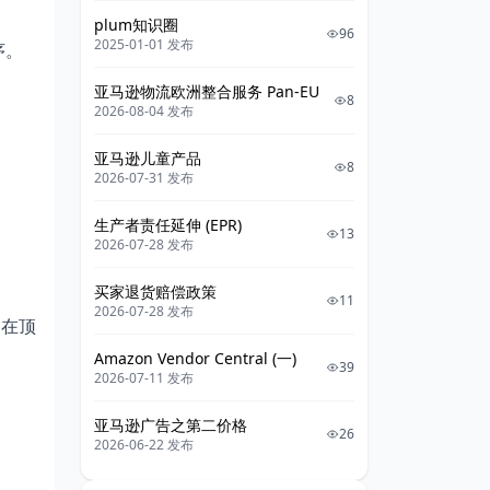
plum知识圈
96
2025-01-01 发布
序。
亚马逊物流欧洲整合服务 Pan-EU
8
2026-08-04 发布
亚马逊儿童产品
8
2026-07-31 发布
生产者责任延伸 (EPR)
13
2026-07-28 发布
买家退货赔偿政策
11
2026-07-28 发布
回在顶
Amazon Vendor Central (一)
39
2026-07-11 发布
亚马逊广告之第二价格
26
2026-06-22 发布