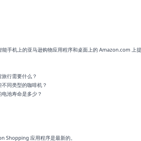
在智能手机上的亚马逊购物应用程序和桌面上的 Amazon.com 上
营旅行需要什么？
些不同类型的咖啡机？
的电池寿命是多少？
 Shopping 应用程序是最新的。