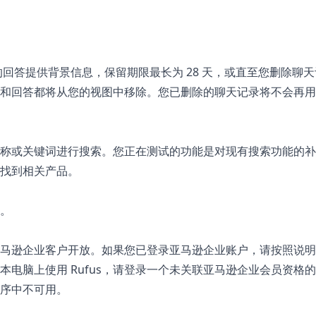
来的回答提供背景信息，保留期限最长为 28 天，或直至您删除聊
和回答都将从您的视图中移除。您已删除的聊天记录将不会再用
称或关键词进行搜索。您正在测试的功能是对现有搜索功能的补
并找到相关产品。
。
向亚马逊企业客户开放。如果您已登录亚马逊企业账户，请按照说
记本电脑上使用 Rufus，请登录一个未关联亚马逊企业会员资格
程序中不可用。