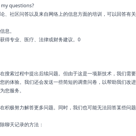
 my questions?
家评论、社区问答以及来自网络上的信息方面的培训，可以回答有
信息。
获得专业、医疗、法律或财务建议。0
在搜索过程中提出后续问题。但由于这是一项新技术，我们需要
您的体验。我们还会发送一些简短的调查问卷，以帮助我们改进
为您服务。
在积极努力解答更多问题。同时，我们也可能无法回答某些问题
除聊天记录的方法：