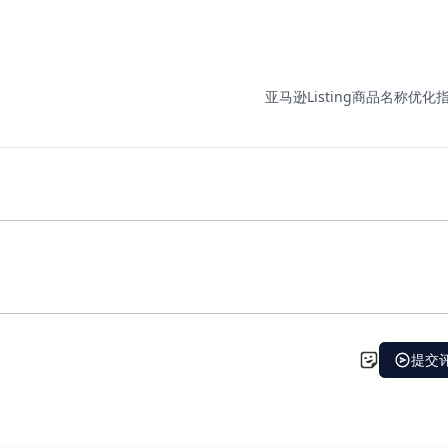
亚马逊Listing商品名称优化