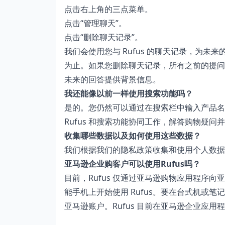
点击右上角的三点菜单。
点击“管理聊天”。
点击“删除聊天记录”。
我们会使用您与 Rufus 的聊天记录，为未
为止。如果您删除聊天记录，所有之前的提问
未来的回答提供背景信息。
我还能像以前一样使用搜索功能吗？
是的。您仍然可以通过在搜索栏中输入产品名
Rufus 和搜索功能协同工作，解答购物疑问
收集哪些数据以及如何使用这些数据？
我们根据我们的
隐私政策
收集和使用个人数据
亚马逊企业购客户可以使用Rufus吗？
目前，Rufus 仅通过亚马逊购物应用程序
能手机上开始使用 Rufus。要在台式机或笔
亚马逊账户。Rufus 目前在亚马逊企业应用