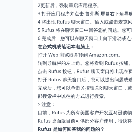
2更新后，强制重启应用程序。
3 打开应用程序并点击 鲁弗斯 屏幕右下角
4 将出现 Rufus 聊天窗口。输入或点击麦
5 Rufus 将在聊天窗口中回答您的问题。
6 完成后，您可以在聊天窗口上向下滑动或点
在台式机或笔记本电脑上：
打开 Web 浏览器并转到 Amazon.com。
转到导航栏的左上角。您将看到 Rufus 按钮
点击 Rufus 按钮，Rufus 聊天窗口将出现
打开 Rufus 聊天窗口后，您可以提出问题
完成后，您可以单击 X 按钮关闭聊天窗口
部搜索栏中以往的方式进行搜索。
> 注意：
目前，Rufus 为所有美国客户开发亚马逊购
Rufus 桌面版目前可供部分客户使用，很
Rufus 是如何回答我的问题的？