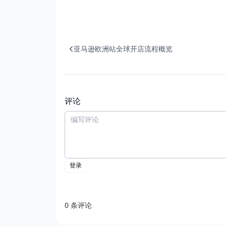
亚马逊欧洲站全球开店流程概览
评论