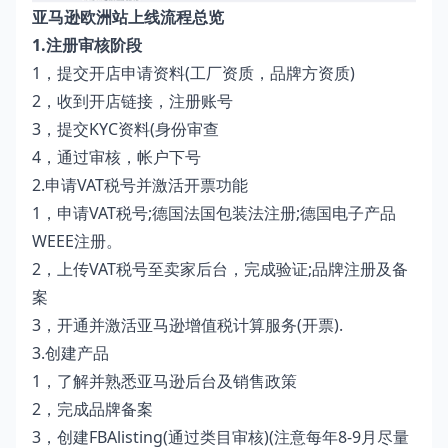
亚马逊欧洲站上线流程总览
1.注册审核阶段
1，提交开店申请资料(工厂资质，品牌方资质)
2，收到开店链接，注册账号
3，提交KYC资料(身份审查
4，通过审核，帐户下号
2.申请VAT税号并激活开票功能
1，申请VAT税号;德国法国包装法注册;德国电子产品
WEEE注册。
2，上传VAT税号至卖家后台，完成验证;品牌注册及备
案
3，开通并激活亚马逊增值税计算服务(开票).
3.创建产品
1，了解并熟悉亚马逊后台及销售政策
2，完成品牌备案
3，创建FBAlisting(通过类目审核)(注意每年8-9月尽量