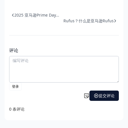
2025 亚马逊Prime Day...
Rufus？什么是亚马逊Rufus
评论