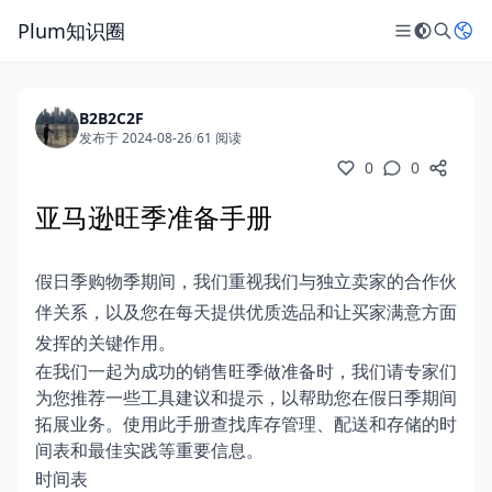
Plum知识圈
B2B2C2F
发布于 2024-08-26
/
61 阅读
0
0
亚马逊旺季准备手册
假日季购物季期间，我们重视我们与独立卖家的合作伙
伴关系，以及您在每天提供优质选品和让买家满意方面
发挥的关键作用。
在我们一起为成功的销售旺季做准备时，我们请专家们
为您推荐一些工具建议和提示，以帮助您在假日季期间
拓展业务。使用此手册查找库存管理、配送和存储的时
间表和最佳实践等重要信息。
时间表