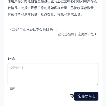
使用
库存分类账
报告监控进出亚马逊运营中心的端到端库存流
转情况。此报告显示了您的起始库存余量、已接收库存数量、
买家订单和退货数量、盘点数量、移除和期末余量。
2024年亚马逊秋季会员日 Pri...
亚马逊品牌引流奖励计划
评论