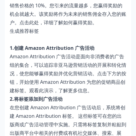
销售价格的 10%。您引来的流量越多，您赢得奖励的
机会就越大。该奖励将作为未来的销售佣金存入您的账
户。
点击此处
，详细了解如何赢得奖励。
生成推荐标签
1.创建 Amazon Attribution 广告活动
Amazon Attribution 广告活动是面向非消费者的广告
组的集合，可以追踪非亚马逊营销活动的开展和转化情
况，使您能够赢得奖励并优化营销活动。点击下方的按
钮，开始使用 Amazon Attribution 为您的促销商品创
建标签。
观看此演示
，了解更多信息。
2.将标签添加到广告活动
在您创建 Amazon Attribution 广告活动后，系统将创
建 Amazon Attribution 标签。 这些标签可在您的出
版商或广告活动管理中实施。只需将标签复制并粘贴到
出版商平台中相关的付费或有机社交媒体、搜索、展