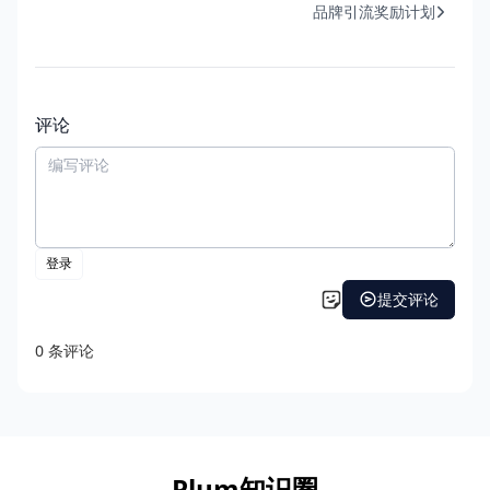
品牌引流奖励计划
评论
Plum知识圈