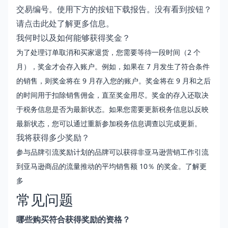
交易编号。使用下方的按钮下载报告。没有看到按钮？
请
点击此处
了解更多信息。
我何时以及如何能够获得奖金？
为了处理订单取消和买家退货，您需要等待一段时间（2 个
月），奖金才会存入账户。例如，如果在 7 月发生了符合条件
的销售，则奖金将在 9 月存入您的账户。奖金将在 9 月和之后
的时间用于扣除销售佣金，直至奖金用尽。奖金的存入还取决
于税务信息是否为最新状态。如果您需要更新税务信息以反映
最新状态，您可以通过重新参加税务信息调查以完成更新。
我将获得多少奖励？
参与品牌引流奖励计划的品牌可以获得非亚马逊营销工作引流
到亚马逊商品的流量推动的平均销售额 10％ 的奖金。
了解更
多
常见问题
哪些购买符合获得奖励的资格？