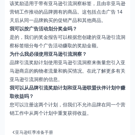
该奖励适用于带有亚马逊引流洞察标签，且由非亚马逊
营销工作推动的品牌拥有的商品。这包括点击广告 14
天后从同一品牌购买的促销产品和其他商品。
我可以按广告活动划分奖金吗？
是的，我们的奖金报告可以根据您创建的亚马逊引流洞
察标签细分每个广告活动赚取的奖励金额。
为什么我必须使用亚马逊引流洞察？
品牌引流奖励计划使用亚马逊引流洞察来衡量您引入亚
马逊商店的购物者流量和购买情况。
在此
了解更多有关
亚马逊引流洞察的信息。
我可以从品牌引流奖励计划和亚马逊联盟伙伴计划中赚
取收益吗？
您可以注册这两个计划，但我们不允许品牌在同一个营
销工作中从两个计划中重复获得收益。
亚马逊旺季准备手册