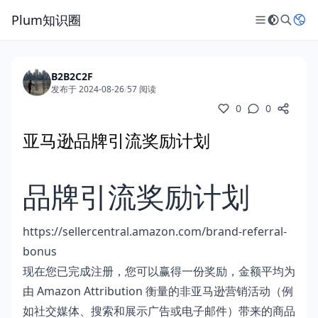
Plum知识圈
B2B2C2F
发布于 2024-08-26
/
57 阅读
0
0
亚马逊品牌引流奖励计划
品牌引流奖励计划
https://sellercentral.amazon.com/brand-referral-
bonus
现在您已完成注册，您可以赢得一份奖励，金额平均为
由 Amazon Attribution 衡量的非亚马逊营销活动（例
如社交媒体、搜索和展示广告或电子邮件）带来的商品