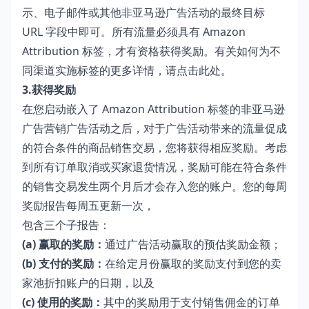
示、电子邮件或其他非亚马逊广告活动的最终目标
URL 字段中即可。所有流量必须具有 Amazon
Attribution 标签，才有资格获得奖励。有关如何为不
同渠道实施标签的更多详情，请
点击此处
。
3.获得奖励
在您启动嵌入了 Amazon Attribution 标签的非亚马逊
广告营销广告活动之后，对于广告活动带来的流量促成
的符合条件的商品销售交易，您将获得相应奖励。考虑
到所有订单取消或买家退货情况，奖励可能在符合条件
的销售交易发生两个月后才会存入您的账户。您的每周
奖励报告每周五更新一次，
包含三个子报告：
(a) 赢取的奖励：
通过广告活动赢取的预估奖励金额；
(b) 支付的奖励：
在给定月份赢取的奖励支付到您的卖
家池折扣账户的日期，以及
(c) 使用的奖励：
其中的奖励用于支付销售佣金的订单