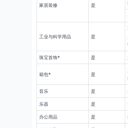
家居装修
是
工业与科学用品
是
珠宝首饰*
是
箱包*
是
音乐
是
乐器
是
办公用品
是