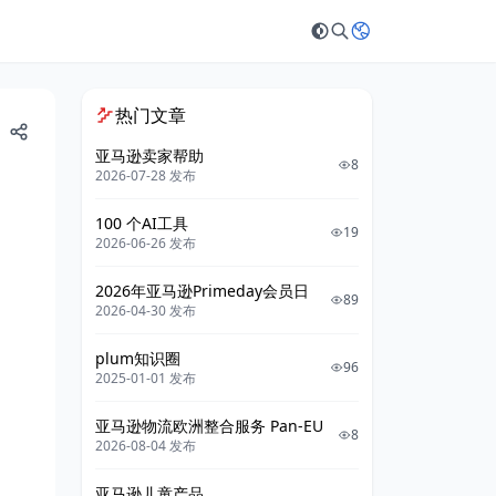
热门文章
亚马逊卖家帮助
8
2026-07-28 发布
100 个AI工具
19
2026-06-26 发布
2026年亚马逊Primeday会员日
89
2026-04-30 发布
plum知识圈
96
2025-01-01 发布
亚马逊物流欧洲整合服务 Pan-EU
8
2026-08-04 发布
亚马逊儿童产品