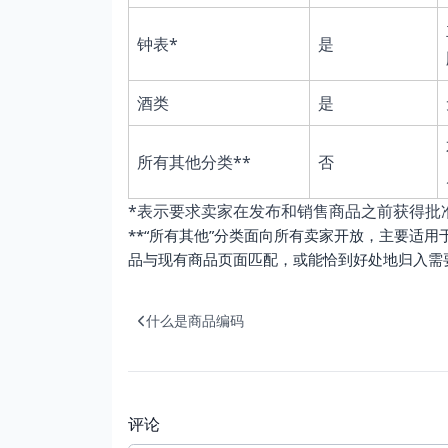
钟表*
是
酒类
是
所有其他分类**
否
*表示要求卖家在发布和销售商品之前获得批
**“所有其他”分类面向所有卖家开放，主要适
品与现有商品页面匹配，或能恰到好处地归入需
什么是商品编码
评论