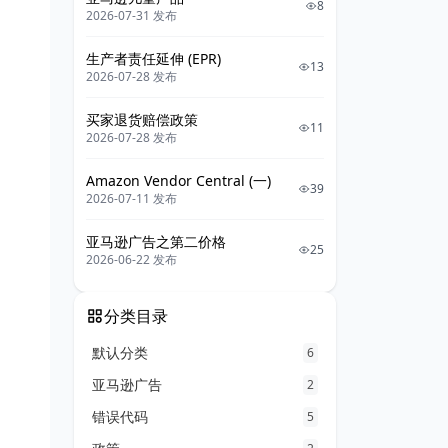
8
2026-07-31 发布
生产者责任延伸 (EPR)
13
2026-07-28 发布
买家退货赔偿政策
11
2026-07-28 发布
Amazon Vendor Central (一)
39
2026-07-11 发布
亚马逊广告之第二价格
25
2026-06-22 发布
分类目录
默认分类
6
亚马逊广告
2
错误代码
5