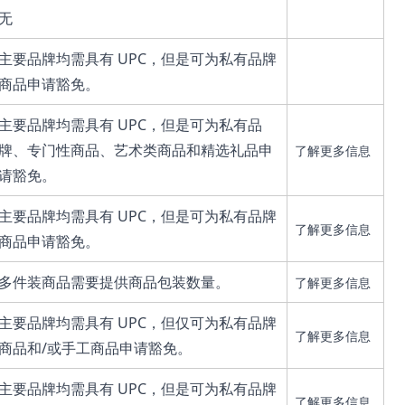
无
主要品牌均需具有 UPC，但是可为私有品牌
商品申请豁免。
主要品牌均需具有 UPC，但是可为私有品
牌、专门性商品、艺术类商品和精选礼品申
了解更多信息
请豁免。
主要品牌均需具有 UPC，但是可为私有品牌
了解更多信息
商品申请豁免。
多件装商品需要提供商品包装数量。
了解更多信息
主要品牌均需具有 UPC，但仅可为私有品牌
了解更多信息
商品和/或手工商品申请豁免。
主要品牌均需具有 UPC，但是可为私有品牌
了解更多信息