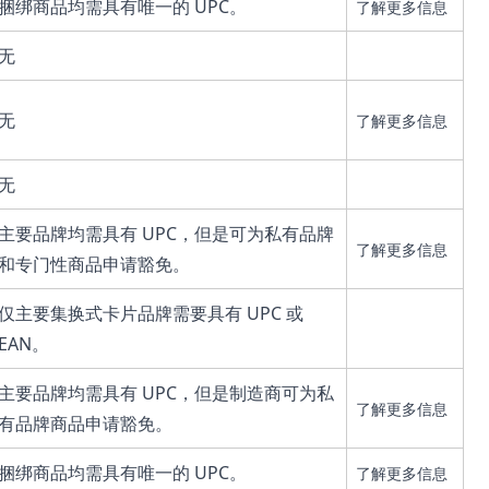
捆绑商品均需具有唯一的 UPC。
了解更多信息
无
无
了解更多信息
无
主要品牌均需具有 UPC，但是可为私有品牌
了解更多信息
和专门性商品申请豁免。
仅主要集换式卡片品牌需要具有 UPC 或
EAN。
主要品牌均需具有 UPC，但是制造商可为私
了解更多信息
有品牌商品申请豁免。
捆绑商品均需具有唯一的 UPC。
了解更多信息