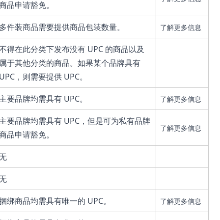
商品申请豁免。
多件装商品需要提供商品包装数量。
了解更多信息
不得在此分类下发布没有 UPC 的商品以及
属于其他分类的商品。如果某个品牌具有
UPC，则需要提供 UPC。
主要品牌均需具有 UPC。
了解更多信息
主要品牌均需具有 UPC，但是可为私有品牌
了解更多信息
商品申请豁免。
无
无
捆绑商品均需具有唯一的 UPC。
了解更多信息