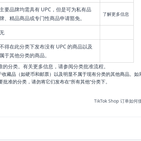
主要品牌均需具有 UPC，但是可为私有品
了解更多信息
牌、精品商品或专门性商品申请豁免。
无
不得在此分类下发布没有 UPC 的商品以及
属于其他分类的商品。
准的分类。有关更多信息，请参阅
分类批准流程
。
用于收藏品（如硬币和邮票）以及明显不属于现有分类的其他商品。如
要批准的分类，请勿将它们发布在“所有其他”分类下。
TikTok Shop 订单如何使.