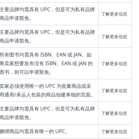
主要品牌均需具有 UPC，但是可为私有品牌
了解更多信息
商品申请豁免。
主要品牌均需具有 UPC，但是可为私有品牌
了解更多信息
商品申请豁免。
所有图书均需具有 ISBN、EAN 或 JAN。如
果卖家想要发布没有 ISBN、EAN 或 JAN 的
了解更多信息
图书，则可以申请豁免。
卖家必须使用唯一的 UPC 为批量商品或采
了解更多信息
用通用/承运人包装的商品创建单独的页面。
主要品牌均需具有 UPC，但是可为私有品牌
了解更多信息
商品申请豁免。
捆绑商品均需具有唯一的 UPC。
了解更多信息