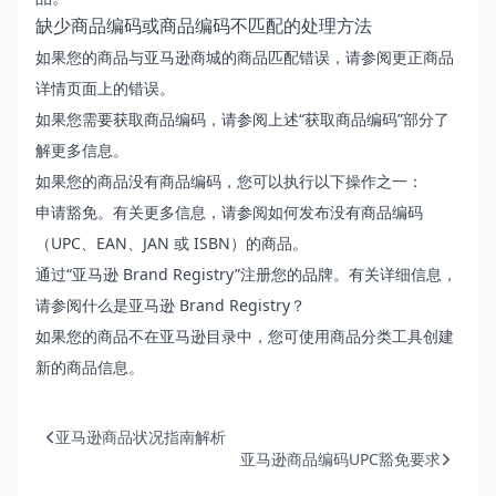
缺少商品编码或商品编码不匹配的处理方法
如果您的商品与亚马逊商城的商品匹配错误，请参阅
更正商品
详情页面上的错误
。
如果您需要获取商品编码，请参阅上述“获取商品编码”部分了
解更多信息。
如果您的商品没有商品编码，您可以执行以下操作之一：
申请豁免。有关更多信息，请参阅
如何发布没有商品编码
（UPC、EAN、JAN 或 ISBN）的商品
。
通过“亚马逊 Brand Registry”注册您的品牌。有关详细信息，
请参阅
什么是亚马逊 Brand Registry？
如果您的商品不在亚马逊目录中，您可使用
商品分类工具
创建
新的商品信息。
亚马逊商品状况指南解析
亚马逊商品编码UPC豁免要求