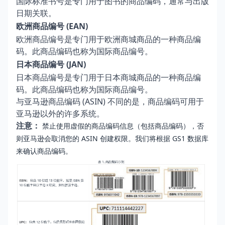
国际标准书号是专门用于图书的商品编码，通常与出版
日期关联。
欧洲商品编号 (EAN)
欧洲商品编号是专门用于欧洲商城商品的一种商品编
码。此商品编码也称为国际商品编号。
日本商品编号 (JAN)
日本商品编号是专门用于日本商城商品的一种商品编
码。此商品编码也称为国际商品编号。
与亚马逊商品编码 (ASIN) 不同的是，商品编码可用于
亚马逊以外的许多系统。
注意：
禁止使用虚假的商品编码信息（包括商品编码），否
则亚马逊会取消您的 ASIN 创建权限。我们将根据 GS1 数据库
来确认商品编码。