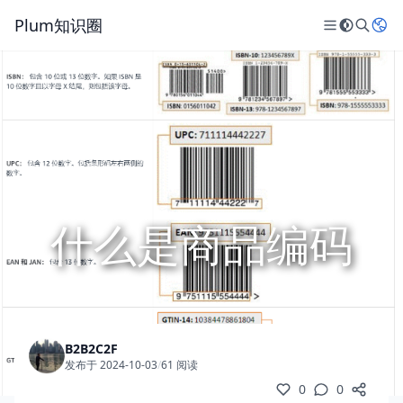
Plum知识圈
什么是商品编码
B2B2C2F
发布于 2024-10-03
/
61 阅读
0
0