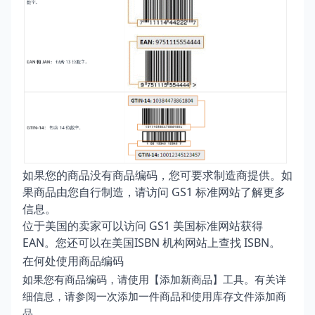
如果您的商品没有商品编码，您可要求制造商提供。如
果商品由您自行制造，请访问
GS1 标准网站
了解更多
信息。
位于美国的卖家可以访问
GS1 美国标准网站
获得
EAN。您还可以在
美国ISBN 机构
网站上查找 ISBN。
在何处使用商品编码
如果您有商品编码，请使用【添加新商品】工具。有关详
细信息，请参阅
一次添加一件商品
和
使用库存文件添加商
品
。