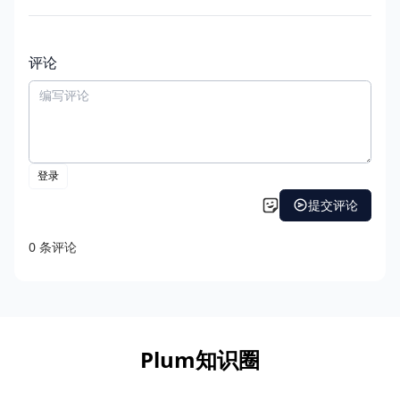
评论
Plum知识圈