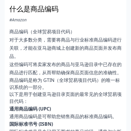
什么是商品编码
#Amazon
商品编码（全球贸易项目代码）
对于大多数分类，需要将商品与行业标准商品编码进行
关联，才能在亚马逊商城上创建新的商品页面并发布商
品。
这些编码可将卖家发布的商品与亚马逊目录中已存在的
商品进行匹配，从而帮助确保商品页面信息的准确性。
商品编码是称为 GTIN（全球贸易项目代码）的唯一标
识系统的一部分。
以下是用于创建亚马逊目录页面的最常见的全球贸易项
目代码：
通用商品编码 (UPC)
通用商品编码是可帮助您销售商品的标准商品编码。
国际标准书号 (ISBN)